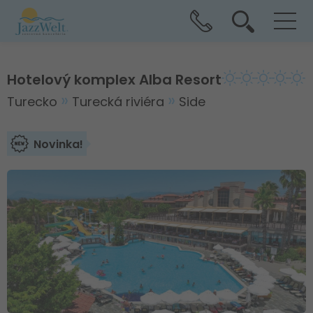
Hotelový komplex Alba Resort
Turecko
Turecká riviéra
Side
Novinka!