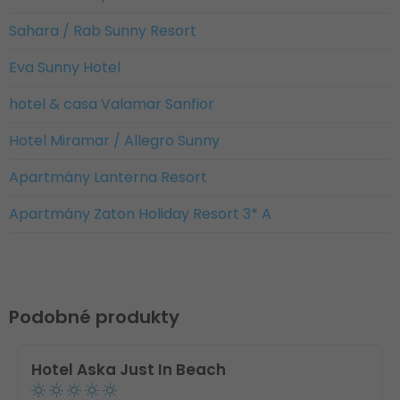
Sahara / Rab Sunny Resort
Eva Sunny Hotel
hotel & casa Valamar Sanfior
Hotel Miramar / Allegro Sunny
Apartmány Lanterna Resort
Apartmány Zaton Holiday Resort 3* A
Podobné produkty
Hotel Aska Just In Beach