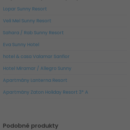
Lopar Sunny Resort
Veli Mel Sunny Resort
Sahara / Rab Sunny Resort
Eva Sunny Hotel
hotel & casa Valamar Sanfior
Hotel Miramar / Allegro Sunny
Apartmány Lanterna Resort
Apartmány Zaton Holiday Resort 3* A
Podobné produkty