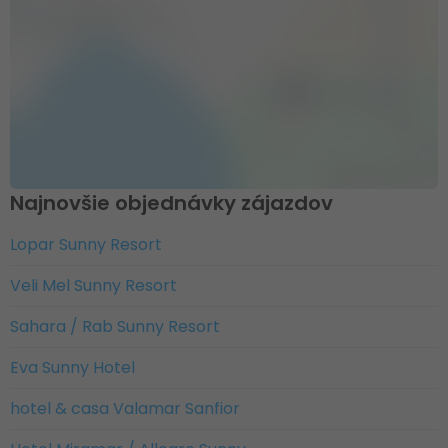
Najnovšie objednávky zájazdov
Lopar Sunny Resort
Veli Mel Sunny Resort
Sahara / Rab Sunny Resort
Eva Sunny Hotel
hotel & casa Valamar Sanfior